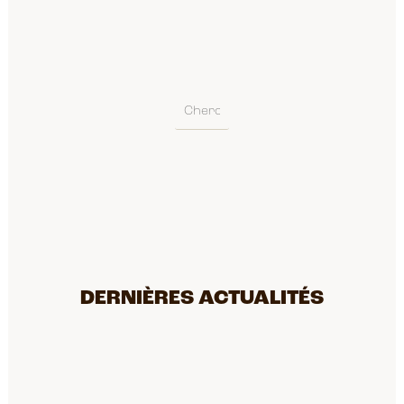
DERNIÈRES ACTUALITÉS