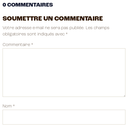
0 COMMENTAIRES
SOUMETTRE UN COMMENTAIRE
Votre adresse e-mail ne sera pas publiée.
Les champs
obligatoires sont indiqués avec
*
Commentaire
*
Nom
*