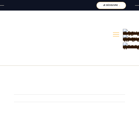
JE DÉCOUVRE