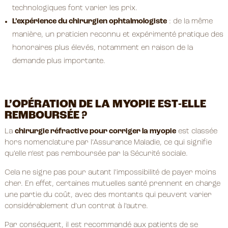
technologiques font varier les prix.
L’expérience du chirurgien ophtalmologiste
: de la même
manière, un praticien reconnu et expérimenté pratique des
honoraires plus élevés, notamment en raison de la
demande plus importante.
L’OPÉRATION DE LA MYOPIE EST-ELLE
REMBOURSÉE ?
La
chirurgie réfractive pour corriger la myopie
est classée
hors nomenclature par l’Assurance Maladie, ce qui signifie
qu’elle n’est pas remboursée par la Sécurité sociale.
Cela ne signe pas pour autant l’impossibilité de payer moins
cher. En effet, certaines mutuelles santé prennent en charge
une partie du coût, avec des montants qui peuvent varier
considérablement d’un contrat à l’autre.
Par conséquent, il est recommandé aux patients de se