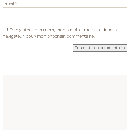
E-mail
*
Enregistrer mon nom, mon e-mail et mon site dans le
navigateur pour mon prochain commentaire.
Soumettre le commentaire