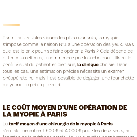
Parmi les troubles visuels les plus courants, la myopie
s’impose comme la raison N°1 à une opération des yeux. Mais
quel est le prix pour se faire opérer à Paris ? Cela dépend de
différents critères, à commencer par la technique utilisée, le
profil visuel du patient et bien sûr,
la clinique
choisie. Dans
tous les cas, une estimation précise nécessite un examen
préopératoire, mais il est possible de dégager une fourchette
moyenne de prix, que voici.
LE COÛT MOYEN D’UNE OPÉRATION DE
LA MYOPIE À PARIS
Le
tarif moyen d’une chirurgie de la myopie à Paris
s’échelonne entre 1 500 € et 4 000 € pour les deux yeux, en