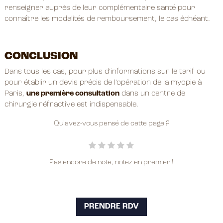
renseigner auprès de leur complémentaire santé pour
connaître les modalités de remboursement, le cas échéant.
CONCLUSION
Dans tous les cas, pour plus d’informations sur le tarif ou
pour établir un devis précis de l’opération de la myopie à
Paris,
une première consultation
dans un centre de
chirurgie réfractive est indispensable.
Qu'avez-vous pensé de cette page ?
Pas encore de note, notez en premier !
PRENDRE RDV