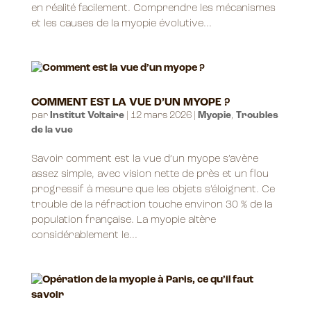
en réalité facilement. Comprendre les mécanismes
et les causes de la myopie évolutive...
COMMENT EST LA VUE D’UN MYOPE ?
par
Institut Voltaire
|
12 mars 2026
|
Myopie
,
Troubles
de la vue
Savoir comment est la vue d’un myope s’avère
assez simple, avec vision nette de près et un flou
progressif à mesure que les objets s’éloignent. Ce
trouble de la réfraction touche environ 30 % de la
population française. La myopie altère
considérablement le...