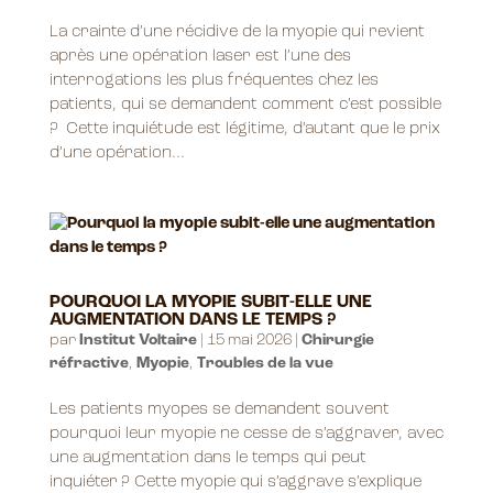
La crainte d’une récidive de la myopie qui revient
après une opération laser est l’une des
interrogations les plus fréquentes chez les
patients, qui se demandent comment c’est possible
? Cette inquiétude est légitime, d’autant que le prix
d’une opération...
POURQUOI LA MYOPIE SUBIT-ELLE UNE
AUGMENTATION DANS LE TEMPS ?
par
Institut Voltaire
|
15 mai 2026
|
Chirurgie
réfractive
,
Myopie
,
Troubles de la vue
Les patients myopes se demandent souvent
pourquoi leur myopie ne cesse de s’aggraver, avec
une augmentation dans le temps qui peut
inquiéter ? Cette myopie qui s’aggrave s’explique