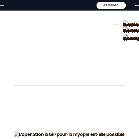
JE DÉCOUVRE