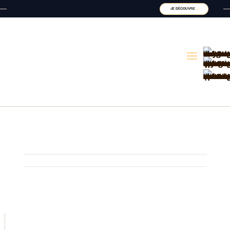
JE DÉCOUVRE