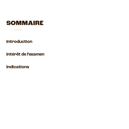
SOMMAIRE
Introduction
Intérêt de l’examen
Indications