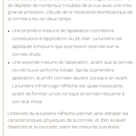
de dépister de nombreux troubles de la vue avec une très
grande précision. L’étude de la résistance biomécanique de
la cornée a lieu en deux temps :
Une première mesure de l’aplanation cornéenne
consécutive à l’application du jet d’air. La lumière est
appliquée à mesure que la pression exercée sur la
cornée chute.
Une seconde mesure de l’aplanation, avant que la cornée
ne retrouve sa forme initiale. Après la première
aplanation, le profil cornéen devient concave en avant.
La lumière infrarouge réfléchie est quasi-inexistante,
avant de former un pic lorsque la cornée retourne à
son état initial.
L’intensité de la lumière réfléchie permet ainsi d’établir les
caractéristiques physiques de la cornée, et d’en évaluer
l’élasticité et la viscosité, selon les mesures suivantes :