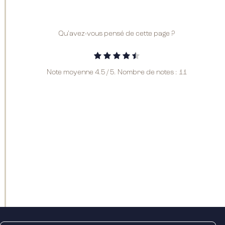
Qu'avez-vous pensé de cette page ?
Note moyenne
4.5
/ 5. Nombre de notes :
11