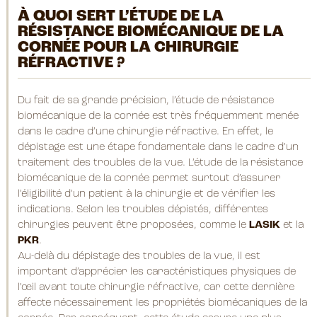
À QUOI SERT L’ÉTUDE DE LA
RÉSISTANCE BIOMÉCANIQUE DE LA
CORNÉE POUR LA CHIRURGIE
RÉFRACTIVE ?
Du fait de sa grande précision, l’étude de résistance
biomécanique de la cornée est très fréquemment menée
dans le cadre d’une chirurgie réfractive. En effet, le
dépistage est une étape fondamentale dans le cadre d’un
traitement des troubles de la vue. L’étude de la résistance
biomécanique de la cornée permet surtout d’assurer
l’éligibilité d’un patient à la chirurgie et de vérifier les
indications. Selon les troubles dépistés, différentes
chirurgies peuvent être proposées, comme le
LASIK
et la
PKR
.
Au-delà du dépistage des troubles de la vue, il est
important d’apprécier les caractéristiques physiques de
l’œil avant toute chirurgie réfractive, car cette dernière
affecte nécessairement les propriétés biomécaniques de la