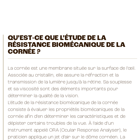
QU’EST-CE QUE L’ÉTUDE DE LA
RÉSISTANCE BIOMÉCANIQUE DE LA
CORNÉE ?
La cornée est une membrane située sur la surface de l’œil.
Associée au cristallin, elle assure la réfraction et la
transmission de la lumière jusqu’à la rétine. Sa souplesse
et sa viscosité sont des éléments importants pour
déterminer la qualité de la vision.
L’étude de la résistance biomécanique de la cornée
consiste à évaluer les propriétés biomécaniques de la
cornée afin d’en déterminer les caractéristiques et de
dépister certains troubles de la vue. À l’aide d’un
instrument appelé ORA (Ocular Response Analyser), le
praticien applique un jet d’air sur le dôme cornéen. La