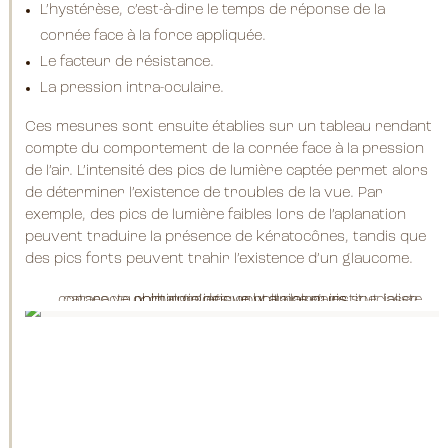
L’hystérèse, c’est-à-dire le temps de réponse de la
cornée face à la force appliquée.
Le facteur de résistance.
La pression intra-oculaire.
Ces mesures sont ensuite établies sur un tableau rendant
compte du comportement de la cornée face à la pression
de l’air. L’intensité des pics de lumière captée permet alors
de déterminer l’existence de troubles de la vue. Par
exemple, des pics de lumière faibles lors de l’aplanation
peuvent traduire la présence de kératocônes, tandis que
des pics forts peuvent trahir l’existence d’un glaucome.