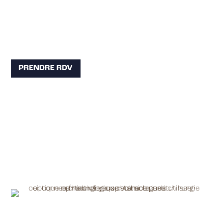
PRENDRE RDV