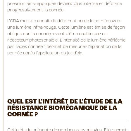
pression ainsi appliquée devient plus intense et déforme
progressivement la cornée.
L’ORA mesure ensuite la déformation de la cornée avec
une lumière infra-rouge. Cette lumière est émise de façon
oblique sur la cornée, avant d’être captée par un
récepteur photosensible. L’intensité de la lumière réfléchie
par l’apex cornéen permet de mesurer l’aplanation de la
cornée après l’application du jet d’air.
QUEL EST L’INTÉRÊT DE L’ÉTUDE DE LA
RÉSISTANCE BIOMÉCANIQUE DE LA
CORNÉE ?
Cette étude présente de nombreux avantages. Elle permet