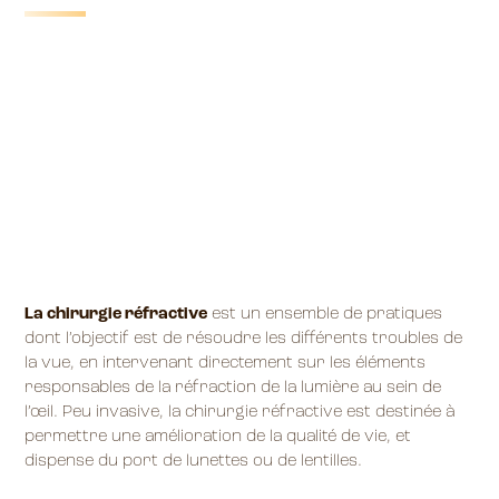
La chirurgie réfractive
est un ensemble de pratiques
dont l’objectif est de résoudre les différents troubles de
la vue, en intervenant directement sur les éléments
responsables de la réfraction de la lumière au sein de
l’œil. Peu invasive, la chirurgie réfractive est destinée à
permettre une amélioration de la qualité de vie, et
dispense du port de lunettes ou de lentilles.