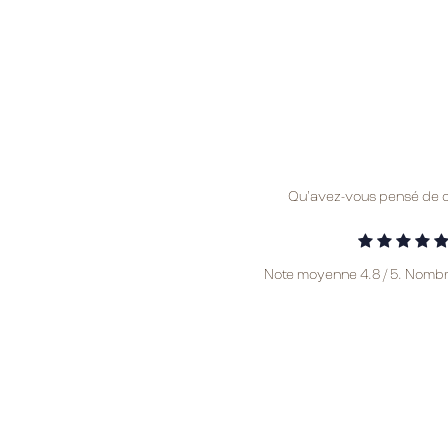
Qu'avez-vous pensé de c
Note moyenne
4.8
/ 5. Nombr