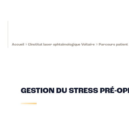
»
»
Accueil
L’Institut laser ophtalmologique Voltaire
Parcours patient
GESTION DU STRESS PRÉ-OP