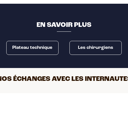
EN SAVOIR PLUS
Plateau technique
Les chirurgiens
NOS ÉCHANGES AVEC LES INTERNAUTE