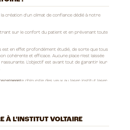
 la création d’un climat de confiance dédié à notre
centrant sur le confort du patient et en prévenant toute
rs est en effet profondément étudié, de sorte que tous
on cohérente et efficace. Aucune place n’est laissée
 rassurante. L’objectif est avant tout de garantir leur
.
 À L’INSTITUT VOLTAIRE