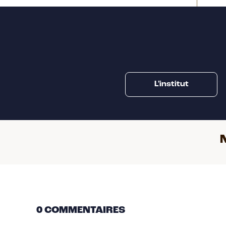
L'institut
0 COMMENTAIRES