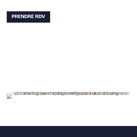
PRENDRE RDV