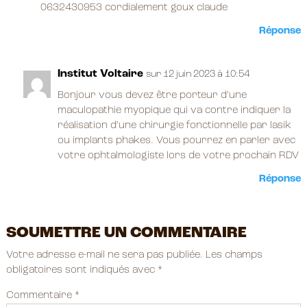
0632430953 cordialement goux claude
Réponse
Institut Voltaire
sur 12 juin 2023 à 10:54
Bonjour vous devez être porteur d’une
maculopathie myopique qui va contre indiquer la
réalisation d’une chirurgie fonctionnelle par lasik
ou implants phakes. Vous pourrez en parler avec
votre ophtalmologiste lors de votre prochain RDV
Réponse
SOUMETTRE UN COMMENTAIRE
Votre adresse e-mail ne sera pas publiée.
Les champs
obligatoires sont indiqués avec
*
Commentaire
*