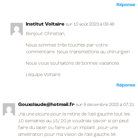
Réponse
Institut Voltaire
sur 10 août 2023 à 09:48
Bonjour Christian,
Nous sommes très touchés par votre
commentaire. Nous transmettons au chirurgien
Nous vous souhaitons de bonnes vacances
L’équipe Voltaire
Réponse
Gouxclaude@hotmail.fr
sur 9 décembre 2022 à 07:21
J’ai une picure pour la retine de l’œil gauche tout les
10 semaines au 15/ 20 je voudrais savoir si pn peut
faire du laser ou faire un un implant ,pour une
ameliiration pour ma vision de l’œil gauche tel