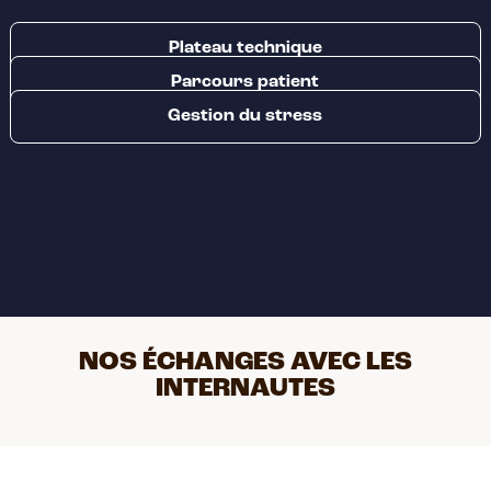
Plateau technique
EN SAVOIR PLUS
Parcours patient
Gestion du stress
NOS ÉCHANGES AVEC LES
INTERNAUTES