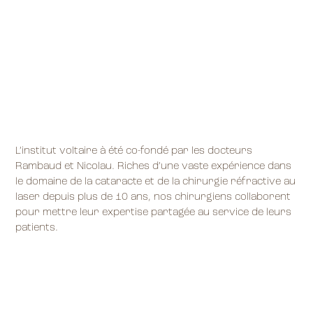
L’institut voltaire à été co-fondé par les docteurs
Rambaud et Nicolau. Riches d’une vaste expérience dans
le domaine de la cataracte et de la chirurgie réfractive au
laser depuis plus de 10 ans, nos chirurgiens collaborent
pour mettre leur expertise partagée au service de leurs
patients.