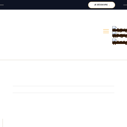
JE DÉCOUVRE