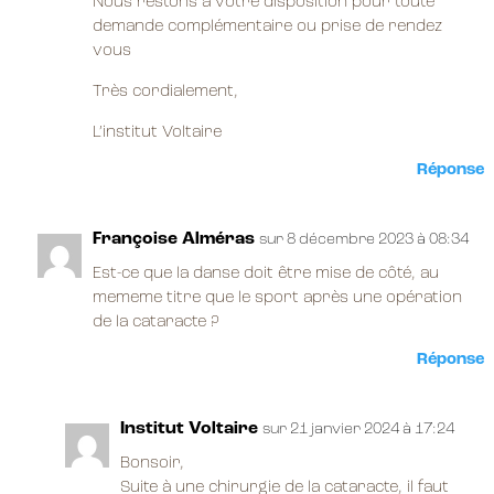
Nous restons à votre disposition pour toute
demande complémentaire ou prise de rendez
vous
Très cordialement,
L’institut Voltaire
Réponse
Françoise Alméras
sur 8 décembre 2023 à 08:34
Est-ce que la danse doit être mise de côté, au
mememe titre que le sport après une opération
de la cataracte ?
Réponse
Institut Voltaire
sur 21 janvier 2024 à 17:24
Bonsoir,
Suite à une chirurgie de la cataracte, il faut