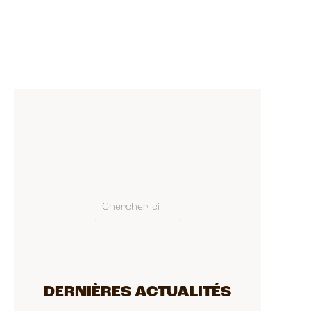
DERNIÈRES ACTUALITÉS