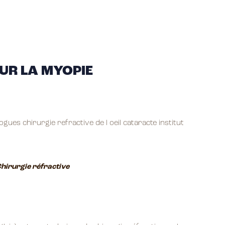
UR LA MYOPIE
hirurgie réfractive