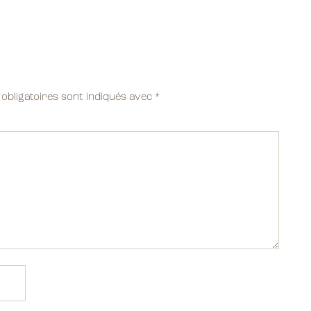
obligatoires sont indiqués avec
*