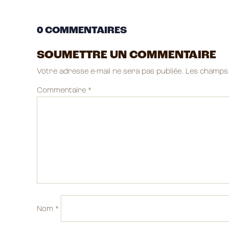
0 COMMENTAIRES
SOUMETTRE UN COMMENTAIRE
Votre adresse e-mail ne sera pas publiée.
Les champs 
Commentaire
*
Nom
*