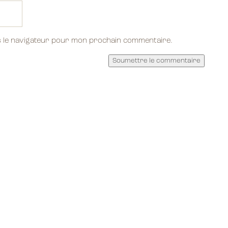
s le navigateur pour mon prochain commentaire.
Soumettre le commentaire