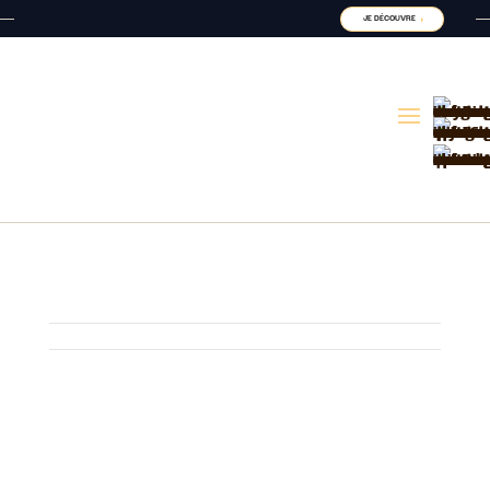
JE DÉCOUVRE