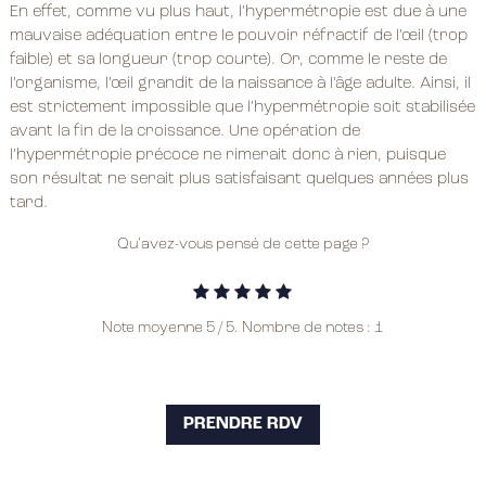
En effet, comme vu plus haut, l’hypermétropie est due à une
mauvaise adéquation entre le pouvoir réfractif de l’œil (trop
faible) et sa longueur (trop courte). Or, comme le reste de
l’organisme, l’œil grandit de la naissance à l’âge adulte. Ainsi, il
est strictement impossible que l’hypermétropie soit stabilisée
avant la fin de la croissance. Une opération de
l’hypermétropie précoce ne rimerait donc à rien, puisque
son résultat ne serait plus satisfaisant quelques années plus
tard.
Qu'avez-vous pensé de cette page ?
Note moyenne
5
/ 5. Nombre de notes :
1
PRENDRE RDV