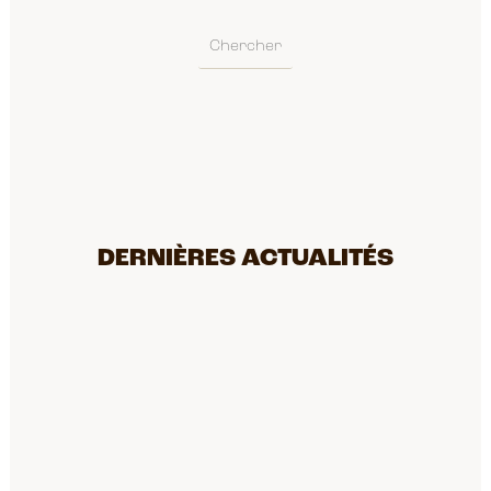
DERNIÈRES ACTUALITÉS