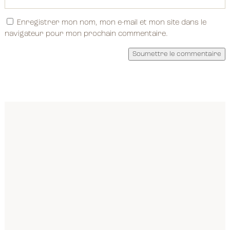
Enregistrer mon nom, mon e-mail et mon site dans le
navigateur pour mon prochain commentaire.
Soumettre le commentaire