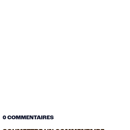
0 COMMENTAIRES