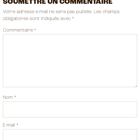
SOUMETTRE UN COMMENTAIRE
Votre adresse e-mail ne sera pas publiée.
Les champs
obligatoires sont indiqués avec
*
Commentaire
*
Nom
*
E-mail
*