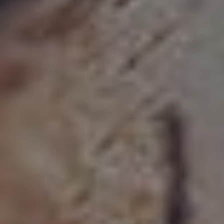
LES LASERS
LES ÉQUIPEMENTS DIAGNOSTICS