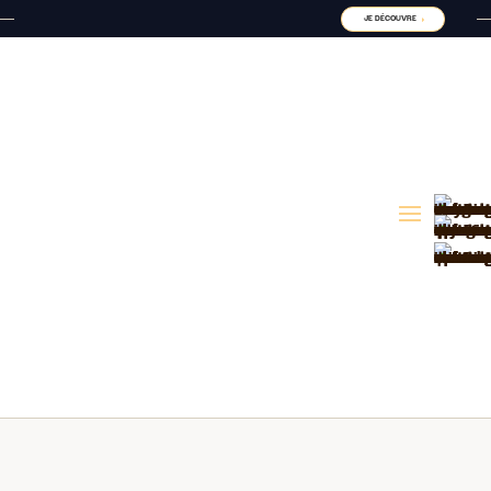
JE DÉCOUVRE