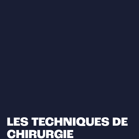
LES TECHNIQUES DE
CHIRURGIE