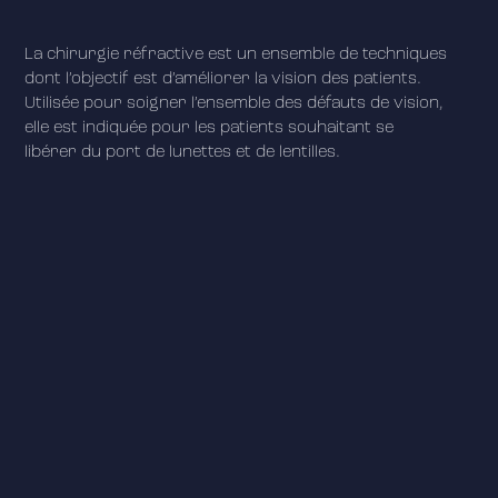
La chirurgie réfractive est un ensemble de techniques
dont l’objectif est d’améliorer la vision des patients.
Utilisée pour soigner l’ensemble des défauts de vision,
elle est indiquée pour les patients souhaitant se
libérer du port de lunettes et de lentilles.