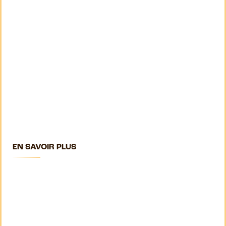
EN SAVOIR PLUS