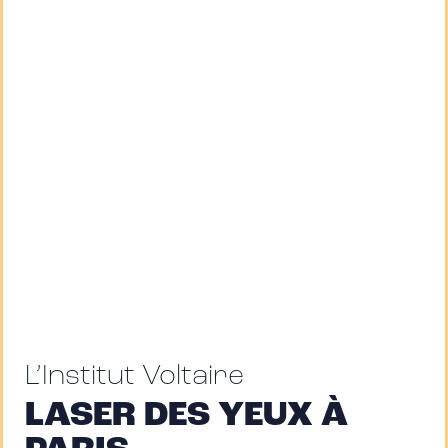
L’Institut Voltaire
LASER DES YEUX À