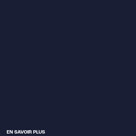
EN SAVOIR PLUS