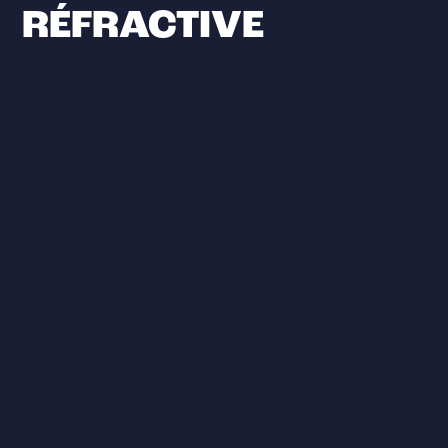
RÉFRACTIVE