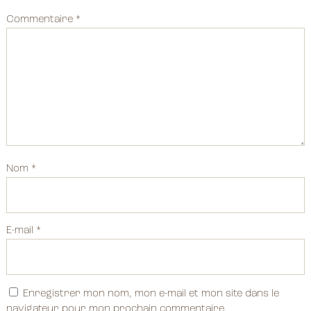
Commentaire
*
Nom
*
E-mail
*
Enregistrer mon nom, mon e-mail et mon site dans le
navigateur pour mon prochain commentaire.