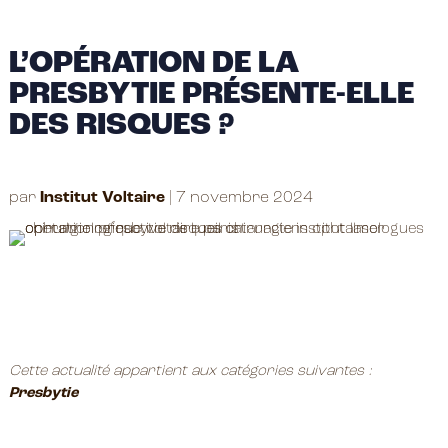
L’OPÉRATION DE LA
PRESBYTIE PRÉSENTE-ELLE
DES RISQUES ?
par
Institut Voltaire
|
7 novembre 2024
Cette actualité appartient aux catégories suivantes :
Presbytie