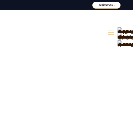
JE DÉCOUVRE