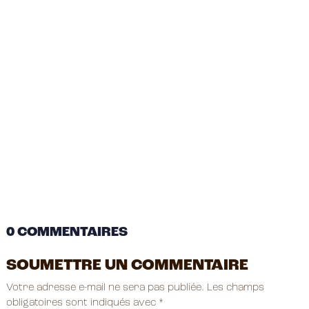
0 COMMENTAIRES
SOUMETTRE UN COMMENTAIRE
Votre adresse e-mail ne sera pas publiée.
Les champs
obligatoires sont indiqués avec
*