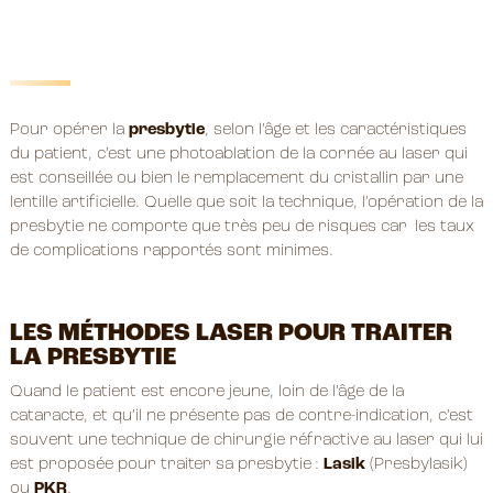
Pour opérer la
presbytie
, selon l’âge et les caractéristiques
du patient, c’est une photoablation de la cornée au laser qui
est conseillée ou bien le remplacement du cristallin par une
lentille artificielle. Quelle que soit la technique, l’opération de la
presbytie ne comporte que très peu de risques car les taux
de complications rapportés sont minimes.
LES MÉTHODES LASER POUR TRAITER
LA PRESBYTIE
Quand le patient est encore jeune, loin de l’âge de la
cataracte, et qu’il ne présente pas de contre-indication, c’est
souvent une technique de chirurgie réfractive au laser qui lui
est proposée pour traiter sa presbytie :
Lasik
(Presbylasik)
ou
PKR
.