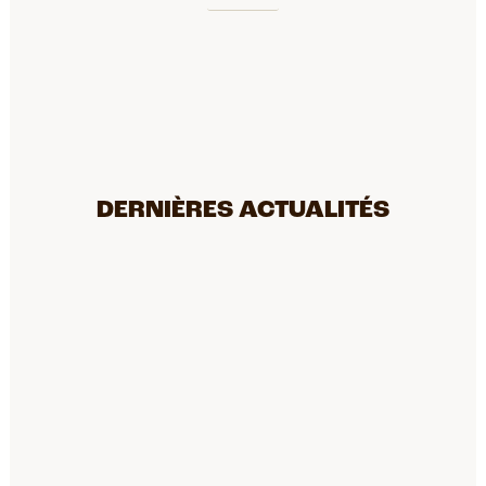
DERNIÈRES ACTUALITÉS