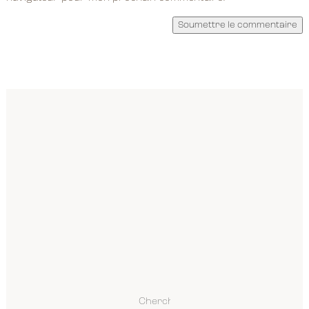
Soumettre le commentaire