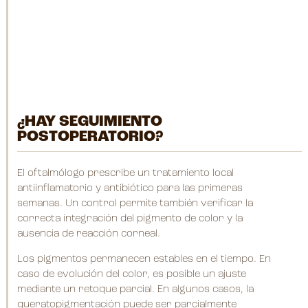
¿HAY SEGUIMIENTO
POSTOPERATORIO?
El oftalmólogo prescribe un tratamiento local
antiinflamatorio y antibiótico para las primeras
semanas. Un control permite también verificar la
correcta integración del pigmento de color y la
ausencia de reacción corneal.
Los pigmentos permanecen estables en el tiempo. En
caso de evolución del color, es posible un ajuste
mediante un retoque parcial. En algunos casos, la
queratopigmentación puede ser parcialmente