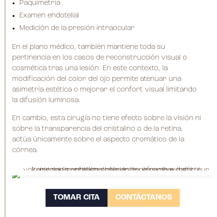
Paquimetría
Examen endotelial
Medición de la presión intraocular
En el plano médico, también mantiene toda su
pertinencia en los casos de reconstrucción visual o
cosmética tras una lesión. En este contexto, la
modificación del color del ojo permite atenuar una
asimetría estética o mejorar el confort visual limitando
la difusión luminosa.
En cambio, esta cirugía no tiene efecto sobre la visión ni
sobre la transparencia del cristalino o de la retina,
actúa únicamente sobre el aspecto cromático de la
córnea.
TOMAR CITA
CONTÁCTANOS