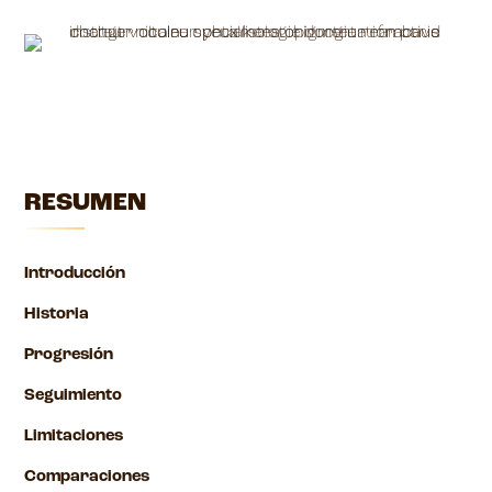
RESUMEN
Introducción
Historia
Progresión
Seguimiento
Limitaciones
Comparaciones