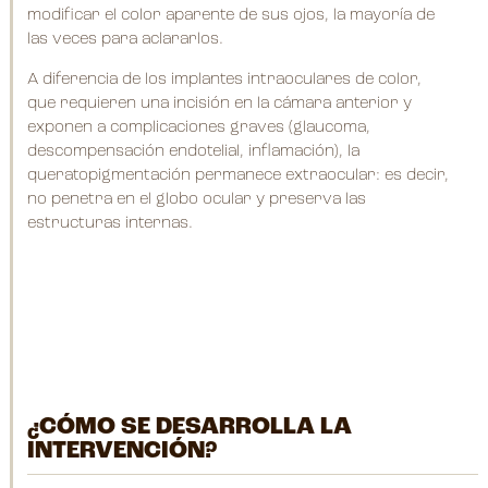
modificar el color aparente de sus ojos, la mayoría de
las veces para aclararlos.
A diferencia de los implantes intraoculares de color,
que requieren una incisión en la cámara anterior y
exponen a complicaciones graves (glaucoma,
descompensación endotelial, inflamación), la
queratopigmentación permanece extraocular: es decir,
no penetra en el globo ocular y preserva las
estructuras internas.
¿CÓMO SE DESARROLLA LA
INTERVENCIÓN?