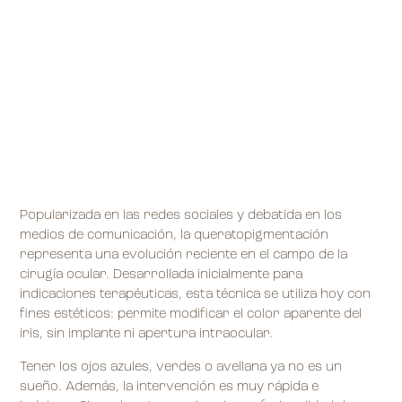
Popularizada en las redes sociales y debatida en los
medios de comunicación, la queratopigmentación
representa una evolución reciente en el campo de la
cirugía ocular. Desarrollada inicialmente para
indicaciones terapéuticas, esta técnica se utiliza hoy con
fines estéticos: permite modificar el color aparente del
iris, sin implante ni apertura intraocular.
Tener los ojos azules, verdes o avellana ya no es un
sueño. Además, la intervención es muy rápida e