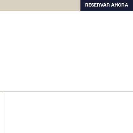
RESERVAR AHORA