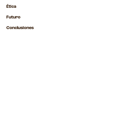
Ética
Futuro
Conclusiones